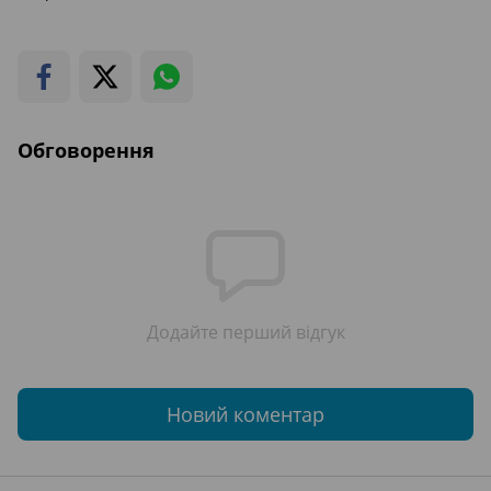
Обговорення
Додайте перший відгук
Новий коментар