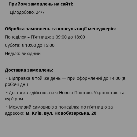
Прийом замовлень на сайті:
Цілодобово, 24/7
Обробка замовлень та консультації менеджерів:
Понеділок – П’ятниця: з 09:00 до 18:00
Субота: з 10:00 до 15:00
Неділя: вихідний
Доставка замовлень:
• Відправка в той же день — при оформленні до 14:00 (в
робочі дні)
• Доставка здійснюється Новою Поштою, Укрпоштою та
кур’єром
• Можливий самовивіз з понеділка по п’ятницю за
адресою:
м. Київ, вул. Новобазарська, 20