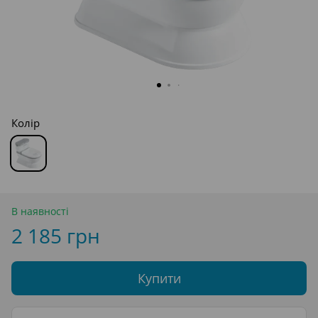
Колір
В наявності
2 185 грн
Купити