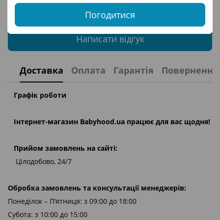
Додайте перший відгук
Погодитися
Написати відгук
Доставка
Оплата
Гарантія
Повернення
Графік роботи
Інтернет-магазин
Babyhood.ua
працює для вас щодня!
Прийом замовлень на сайті:
Цілодобово, 24/7
Обробка замовлень та консультації менеджерів:
Понеділок – П’ятниця: з 09:00 до 18:00
Субота: з 10:00 до 15:00