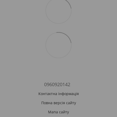
0960920142
Контактна інформація
Повна версія сайту
Мапа сайту