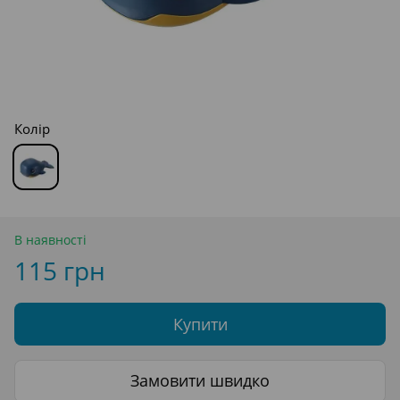
Колір
В наявності
115 грн
Купити
Замовити швидко