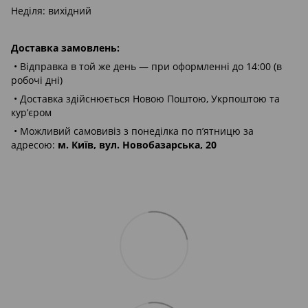
Неділя: вихідний
Доставка замовлень:
• Відправка в той же день — при оформленні до 14:00 (в
робочі дні)
• Доставка здійснюється Новою Поштою, Укрпоштою та
кур’єром
• Можливий самовивіз з понеділка по п’ятницю за
адресою:
м. Київ, вул. Новобазарська, 20