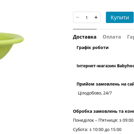
Купити
Доставка
Оплата
Га
Графік роботи
Інтернет-магазин
Babyho
Прийом замовлень на сай
Цілодобово, 24/7
Обробка замовлень та конс
Понеділок – П’ятниця: з 09:00
Субота: з 10:00 до 15:00