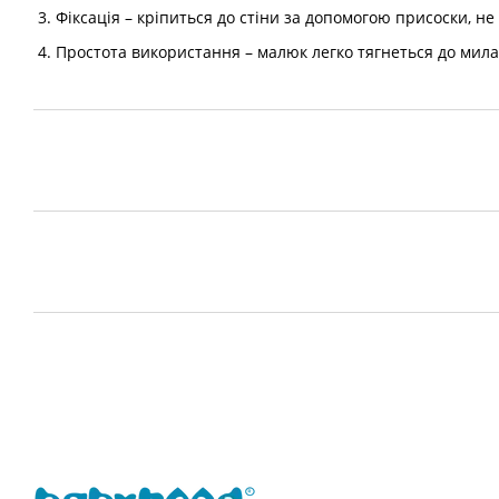
3. Фіксація – кріпиться до стіни за допомогою присоски, не 
4. Простота використання – малюк легко тягнеться до мила 