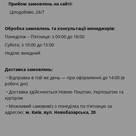
Прийом замовлень на сайті:
Цілодобово, 24/7
Обробка замовлень та консультації менеджерів:
Понеділок – П’ятниця: з 09:00 до 18:00
Субота: з 10:00 до 15:00
Неділя: вихідний
Доставка замовлень:
• Відправка в той же день — при оформленні до 14:00 (в
робочі дні)
• Доставка здійснюється Новою Поштою, Укрпоштою та
кур’єром
• Можливий самовивіз з понеділка по п’ятницю за
адресою:
м. Київ, вул. Новобазарська, 20