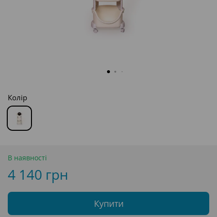
Колір
В наявності
4 140 грн
Купити