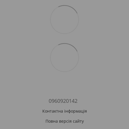
0960920142
Контактна інформація
Повна версія сайту