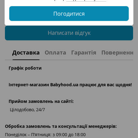
Додайте перший відгук
Погодитися
Написати відгук
Доставка
Оплата
Гарантія
Повернення
Графік роботи
Інтернет-магазин
Babyhood.ua
працює для вас щодня!
Прийом замовлень на сайті:
Цілодобово, 24/7
Обробка замовлень та консультації менеджерів:
Понеділок – П’ятниця: з 09:00 до 18:00