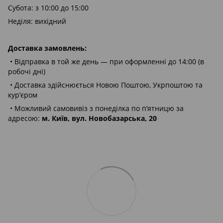
Субота: з 10:00 до 15:00
Неділя: вихідний
Доставка замовлень:
• Відправка в той же день — при оформленні до 14:00 (в
робочі дні)
• Доставка здійснюється Новою Поштою, Укрпоштою та
кур’єром
• Можливий самовивіз з понеділка по п’ятницю за
адресою:
м. Київ, вул. Новобазарська, 20