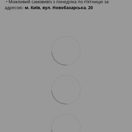
• Можливий самовивіз з понеділка по п’ятницю за
адресою:
м. Київ, вул. Новобазарська, 20