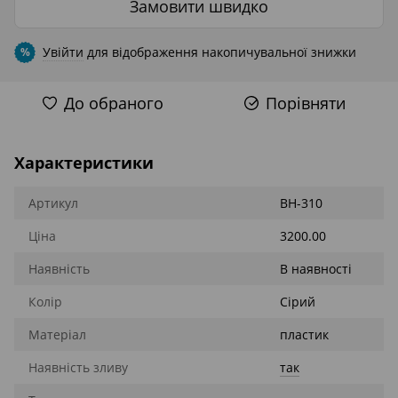
Замовити швидко
Увійти
для відображення накопичувальної знижки
%
До обраного
Порівняти
Характеристики
Артикул
BH-310
Ціна
3200.00
Наявність
В наявності
Колір
Сірий
Матеріал
пластик
Наявність зливу
так