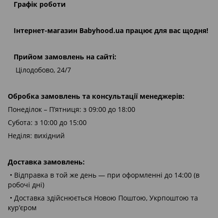
Графік роботи
Інтернет-магазин
Babyhood.ua
працює для вас щодня!
Прийом замовлень на сайті:
Цілодобово, 24/7
Обробка замовлень та консультації менеджерів:
Понеділок – П’ятниця: з 09:00 до 18:00
Субота: з 10:00 до 15:00
Неділя: вихідний
Доставка замовлень:
• Відправка в той же день — при оформленні до 14:00 (в
робочі дні)
• Доставка здійснюється Новою Поштою, Укрпоштою та
кур’єром