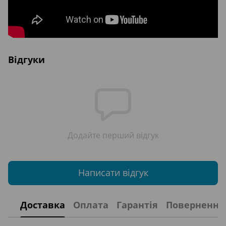
Відгуки
Додайте перший відгук
Написати відгук
Доставка
Оплата
Гарантія
Повернення