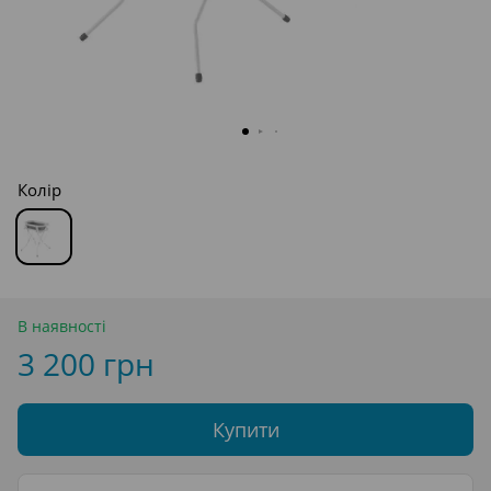
Колір
В наявності
3 200 грн
Купити