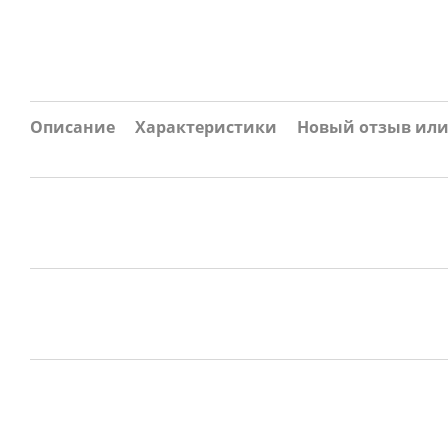
Описание
Характеристики
Новый отзыв ил