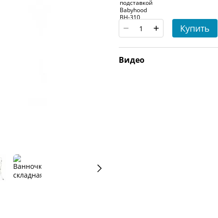
Купить
Видео