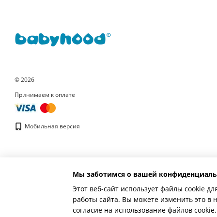
© 2026
Принимаем к оплате
Мобильная версия
Мы заботимся о вашей конфиденциаль
Этот веб-сайт использует файлы cookie дл
работы сайта. Вы можете изменить это в 
согласие на использование файлов cooki