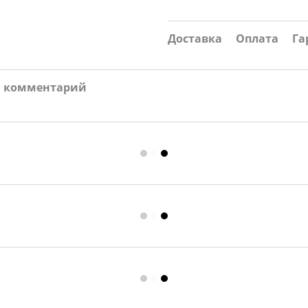
Доставка
Оплата
Га
и комментарий