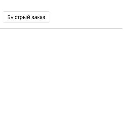
Быстрый заказ