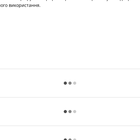
ного використання.