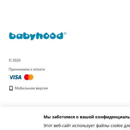
© 2026
Принимаем к оплате
Мобильная версия
Мы заботимся о вашей конфиденциаль
Этот веб-сайт использует файлы cookie дл