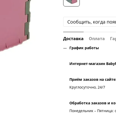
Сообщить, когда поя
Доставка
Оплата
Га
График работы
Интернет-магазин
Baby
Приём заказов на сайте
Круглосуточно, 24/7
Обработка заказов и к
Понедельник – Пятница: с