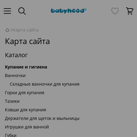
Карта сайта
Карта сайта
Каталог
Купание и гигиена
Ванночки
Складные ванночки для купания
Горки для купания
Тазики
Ковши для купания
Держатели для щеток и мыльницы
Игрушки для ванной
Губки