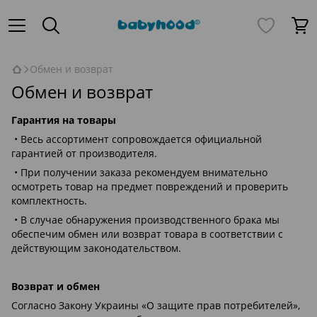
Обмен и возврат
Обмен и возврат
Гарантия на товары
• Весь ассортимент сопровождается официальной
гарантией от производителя.
• При получении заказа рекомендуем внимательно
осмотреть товар на предмет повреждений и проверить
комплектность.
• В случае обнаружения производственного брака мы
обеспечим обмен или возврат товара в соответствии с
действующим законодательством.
Возврат и обмен
Согласно Закону Украины «О защите прав потребителей»,