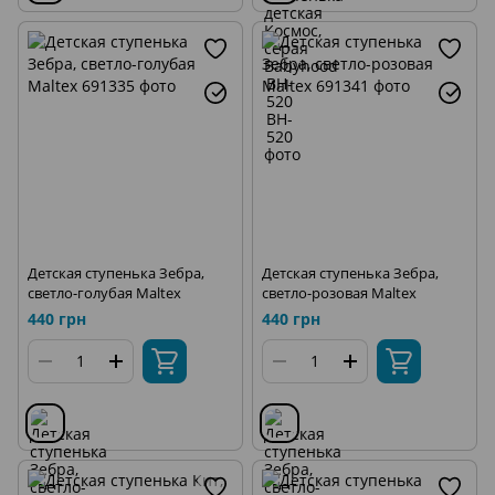
Детская ступенька Зебра,
Детская ступенька Зебра,
светло-голубая Maltex
светло-розовая Maltex
440 грн
440 грн