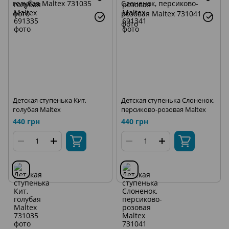
Детская ступенька Кит,
Детская ступенька Слоненок,
голубая Maltex
персиково-розовая Maltex
440 грн
440 грн