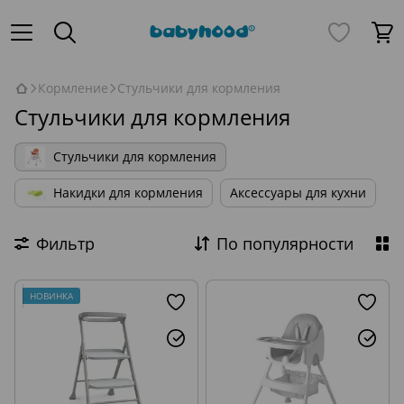
Кормление
Стульчики для кормления
Стульчики для кормления
Стульчики для кормления
Накидки для кормления
Аксессуары для кухни
Фильтр
По популярности
НОВИНКА