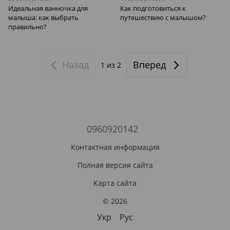
Идеальная ванночка для
Как подготовиться к
малыша: как выбрать
путешествию с малышом?
правильно?
Назад
Вперед
1
из 2
0960920142
Контактная информация
Полная версия сайта
Карта сайта
© 2026
Укр
Рус