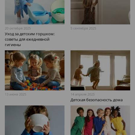
20 октября 2025
5 сентября 2025
Уход за детским горшком:
советы для ежедневной
гигиены
13 июня 2025
14 апреля 2025
Детская безопасность дома