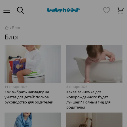
Блог
Блог
14 января 2026
8 января 2026
Как выбрать накладку на
Какая ванночка для
унитаз для детей: полное
новорожденного будет
руководство для родителей
лучшей? Полный гид для
родителей