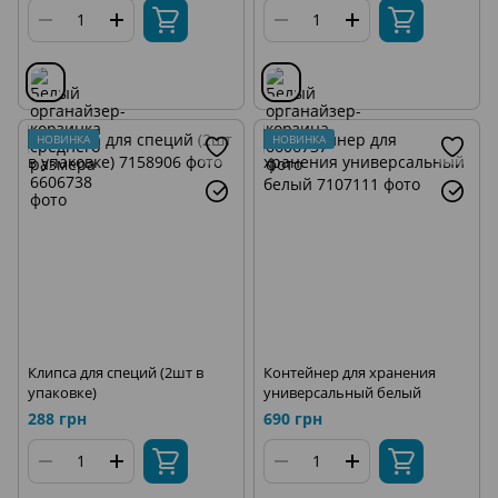
НОВИНКА
НОВИНКА
Клипса для специй (2шт в
Контейнер для хранения
упаковке)
универсальный белый
288 грн
690 грн