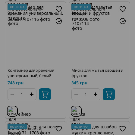
НОВИНКА
НОВИНКА
Контейнер для хранения
Миска для мытья овощей и
универсальный, белый
фруктов
748 грн
345 грн
НОВИНКА
НОВИНКА