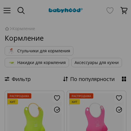
Кормление
Кормление
Стульчики для кормления
Накидки для кормления
Аксессуары для кухни
Фильтр
По популярности
РАСПРОДАЖА
РАСПРОДАЖА
ХИТ
ХИТ