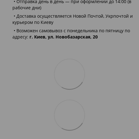
• Отправка день в день — при оформлении до 14:00 (в
рабочие дни)
• Доставка осуществляется Новой Почтой, Укрпочтой и
курьером по Киеву
• Возможен самовывоз с понедельника по пятницу по
адресу:
г. Киев, ул. Новобазарская, 20