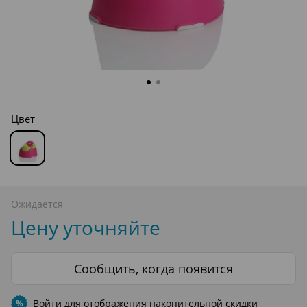
Цвет
Ожидается
Цену уточняйте
Сообщить, когда появится
Войти
для отображения накопительной скидки
%