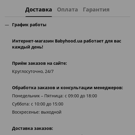
Доставка
Оплата
Гарантия
График работы
Интернет-магазин
Babyhood.ua
работает для вас
каждый день!
Приём заказов на сайте:
Круглосуточно, 24/7
Обработка заказов и консультации менеджеров:
Понедельник – Пятница: с 09:00 до 18:00
Суббота: с 10:00 до 15:00
Воскресенье: выходной
Доставка заказов: