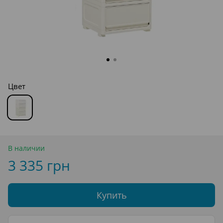
Цвет
В наличии
3 335 грн
Купить