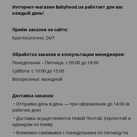
Интернет-магазин
Babyhood.ua
работает для вас
каждый день!
Приём заказов на сайте:
Круглосуточно, 24/7
Обработка заказов и консультации менеджеров:
Понедельник – Пятница: с 09:00 до 18:00
Суббота: с 10:00 до 15:00
Воскресенье: выходной
Доставка заказов:
• Отправка день в день — при оформлении до 14:00 (в
рабочие дни)
• Доставка осуществляется Новой Почтой, Укрпочтой и
курьером по Киеву
• Возможен самовывоз с понедельника по пятницу по