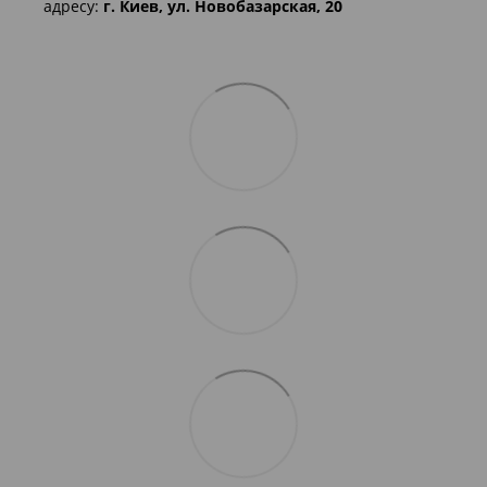
адресу:
г. Киев, ул. Новобазарская, 20