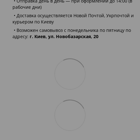
• Отправка день в день — при оформлении до 14:00 (в
рабочие дни)
• Доставка осуществляется Новой Почтой, Укрпочтой и
курьером по Киеву
• Возможен самовывоз с понедельника по пятницу по
адресу:
г. Киев, ул. Новобазарская, 20