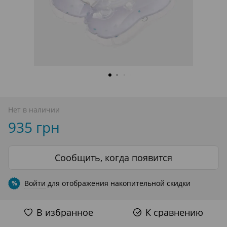
Нет в наличии
935 грн
Сообщить, когда появится
Войти
для отображения накопительной скидки
%
В избранное
К сравнению