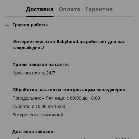
Доставка
Оплата
Гарантия
График работы
Интернет-магазин
Babyhood.ua
работает для вас
каждый день!
Приём заказов на сайте:
Круглосуточно, 24/7
Обработка заказов и консультации менеджеров:
Понедельник – Пятница: с 09:00 до 18:00
Суббота: с 10:00 до 15:00
Воскресенье: выходной
Доставка заказов: