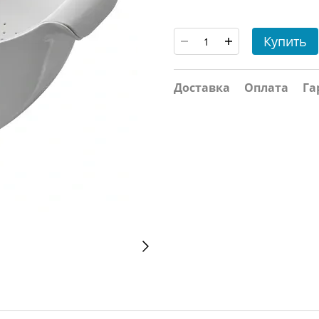
Купить
Доставка
Оплата
Га