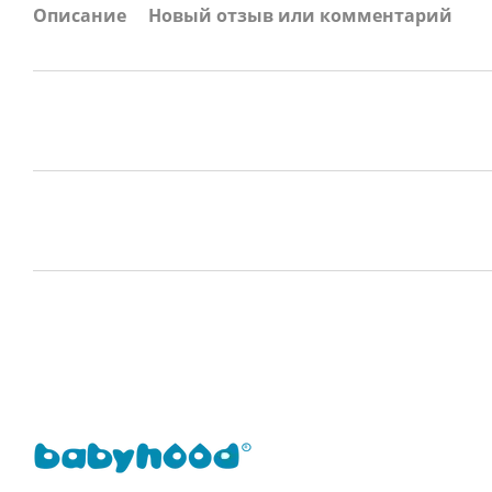
Описание
Новый отзыв или комментарий