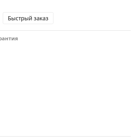
Быстрый заказ
рантия