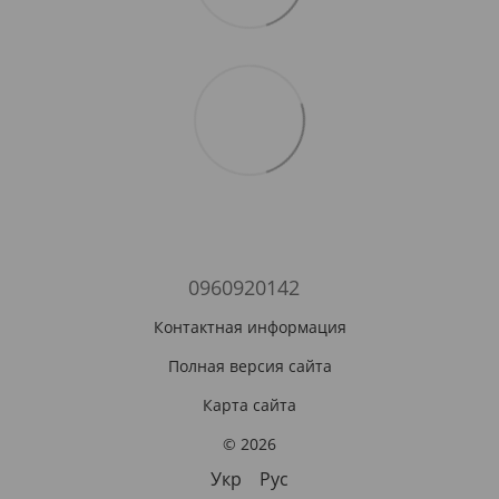
0960920142
Контактная информация
Полная версия сайта
Карта сайта
© 2026
Укр
Рус