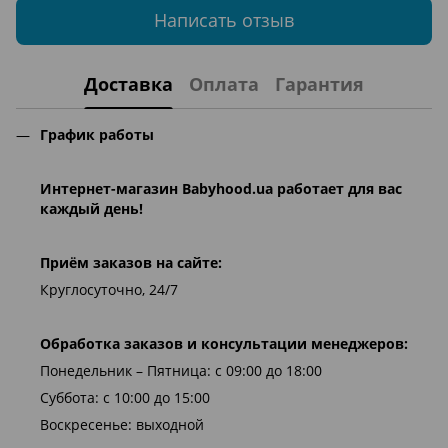
Написать отзыв
Доставка
Оплата
Гарантия
График работы
Интернет-магазин
Babyhood.ua
работает для вас
каждый день!
Приём заказов на сайте:
Круглосуточно, 24/7
Обработка заказов и консультации менеджеров:
Понедельник – Пятница: с 09:00 до 18:00
Суббота: с 10:00 до 15:00
Воскресенье: выходной