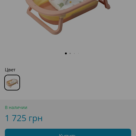
Цвет
В наличии
1 725 грн
Купить