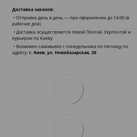
Доставка заказов:
• Отправка день в день — при оформлении до 14:00 (в
рабочие дни)
• Доставка осуществляется Новой Почтой, Укрпочтой и
курьером по Киеву
• Возможен самовывоз с понедельника по пятницу по
адресу:
г. Киев, ул. Новобазарская, 20