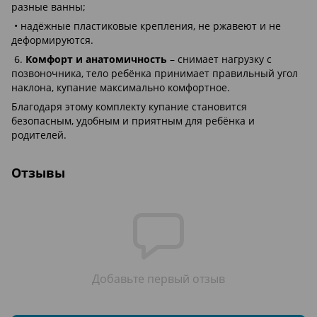
разные ванны;
• надёжные пластиковые крепления, не ржавеют и не
деформируются.
6.
Комфорт и анатомичность
– снимает нагрузку с
позвоночника, тело ребёнка принимает правильный угол
наклона, купание максимально комфортное.
Благодаря этому комплекту купание становится
безопасным, удобным и приятным для ребёнка и
родителей.
Отзывы
Добавьте первый отзыв