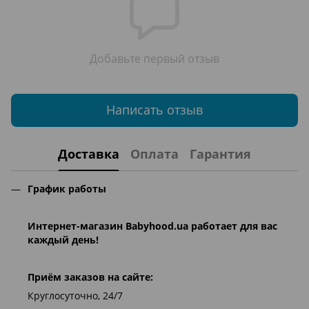
Добавьте первый отзыв
Написать отзыв
Доставка
Оплата
Гарантия
График работы
Интернет-магазин
Babyhood.ua
работает для вас
каждый день!
Приём заказов на сайте:
Круглосуточно, 24/7