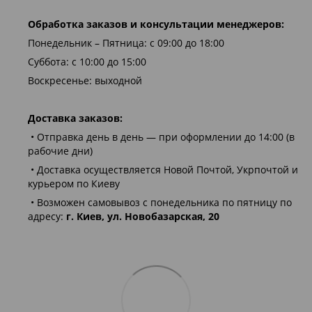
Обработка заказов и консультации менеджеров:
Понедельник – Пятница: с 09:00 до 18:00
Суббота: с 10:00 до 15:00
Воскресенье: выходной
Доставка заказов:
• Отправка день в день — при оформлении до 14:00 (в
рабочие дни)
• Доставка осуществляется Новой Почтой, Укрпочтой и
курьером по Киеву
• Возможен самовывоз с понедельника по пятницу по
адресу:
г. Киев, ул. Новобазарская, 20