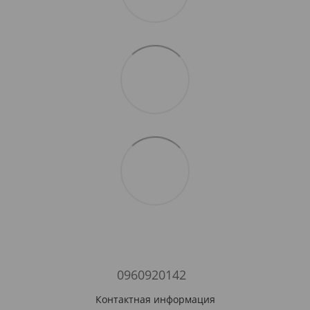
0960920142
Контактная информация