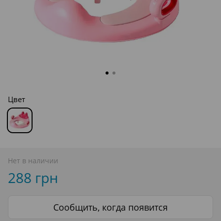
Цвет
Нет в наличии
288 грн
Сообщить, когда появится