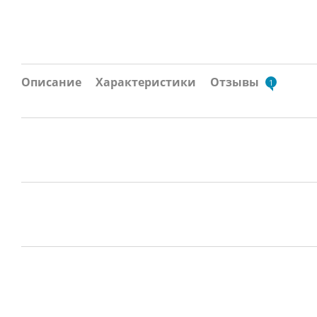
Описание
Характеристики
Отзывы
1