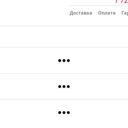
1 72
Доставка
Оплата
Га