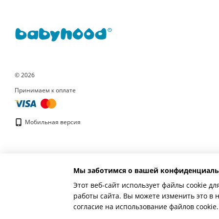
© 2026
Принимаем к оплате
Мобильная версия
Мы заботимся о вашей конфиденциаль
Этот веб-сайт использует файлы cookie дл
работы сайта. Вы можете изменить это в 
согласие на использование файлов cooki