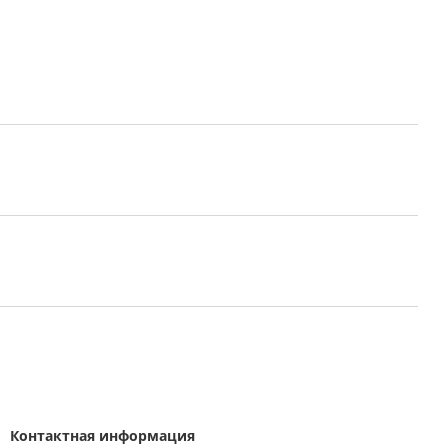
Контактная информация