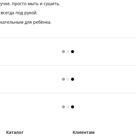
учке, просто мыть и сушить.
всегда под рукой.
екательным для ребёнка.
Каталог
Клиентам