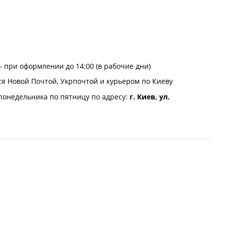
 при оформлении до 14:00 (в рабочие дни)
ся Новой Почтой, Укрпочтой и курьером по Киеву
понедельника по пятницу по адресу:
г. Киев, ул.