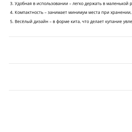
3. Удобная в использовании – легко держать в маленькой р
4. Компактность – занимает минимум места при хранении, 
5. Весёлый дизайн – в форме кита, что делает купание увл