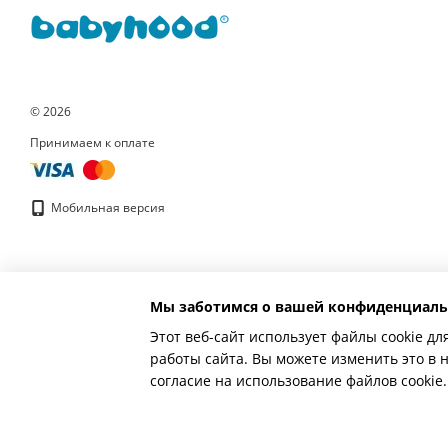
© 2026
Принимаем к оплате
Мобильная версия
Мы заботимся о вашей конфиденциаль
Этот веб-сайт использует файлы cookie дл
работы сайта. Вы можете изменить это в 
согласие на использование файлов cooki