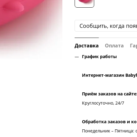
Сообщить, когда поя
Доставка
Оплата
Га
График работы
Интернет-магазин
Baby
Приём заказов на сайте
Круглосуточно, 24/7
Обработка заказов и к
Понедельник – Пятница: с