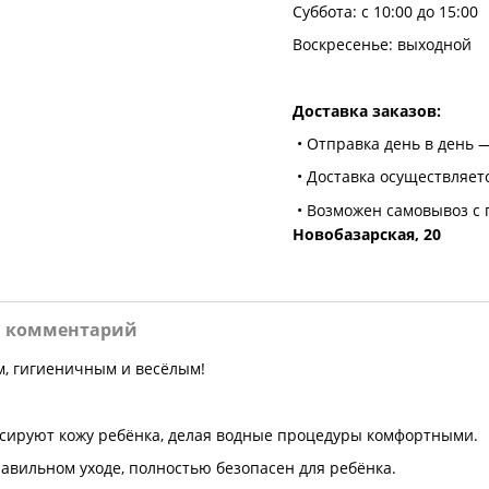
Суббота: с 10:00 до 15:00
Воскресенье: выходной
Доставка заказов:
• Отправка день в день —
• Доставка осуществляет
• Возможен самовывоз с 
Новобазарская, 20
и комментарий
м, гигиеничным и весёлым!
ссируют кожу ребёнка, делая водные процедуры комфортными.
авильном уходе, полностью безопасен для ребёнка.