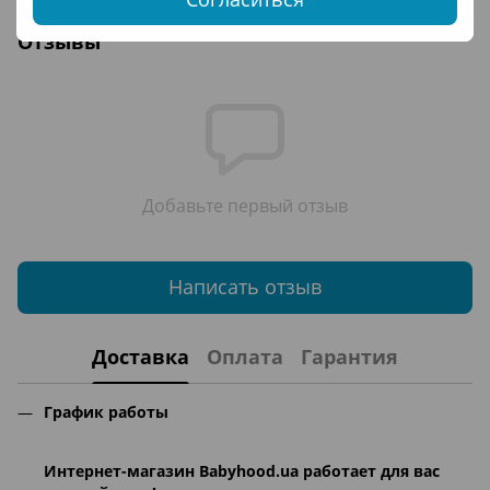
Отзывы
Добавьте первый отзыв
Написать отзыв
Доставка
Оплата
Гарантия
График работы
Интернет-магазин
Babyhood.ua
работает для вас