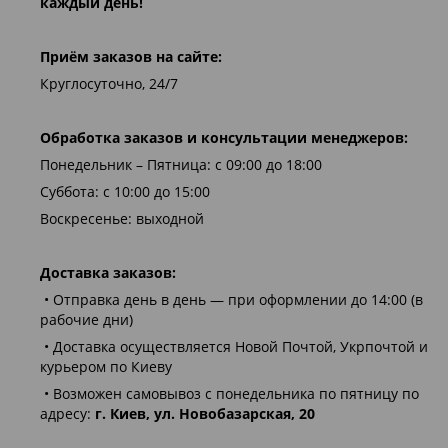
каждый день!
Приём заказов на сайте:
Круглосуточно, 24/7
Обработка заказов и консультации менеджеров:
Понедельник – Пятница: с 09:00 до 18:00
Суббота: с 10:00 до 15:00
Воскресенье: выходной
Доставка заказов:
• Отправка день в день — при оформлении до 14:00 (в
рабочие дни)
• Доставка осуществляется Новой Почтой, Укрпочтой и
курьером по Киеву
• Возможен самовывоз с понедельника по пятницу по
адресу:
г. Киев, ул. Новобазарская, 20