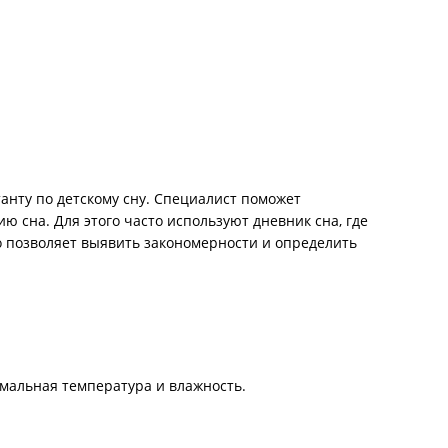
анту по детскому сну. Специалист поможет
 сна. Для этого часто используют дневник сна, где
о позволяет выявить закономерности и определить
мальная температура и влажность.