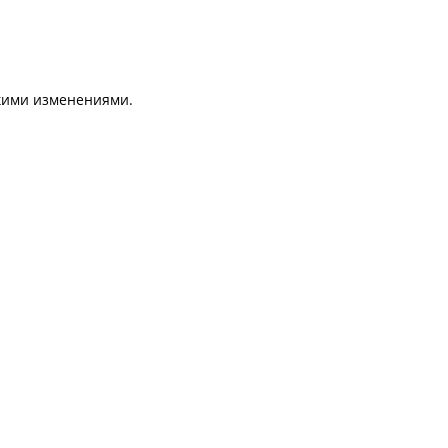
скими изменениями.