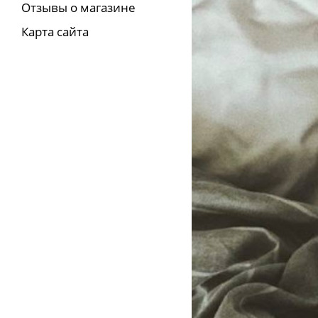
Отзывы о магазине
Карта сайта